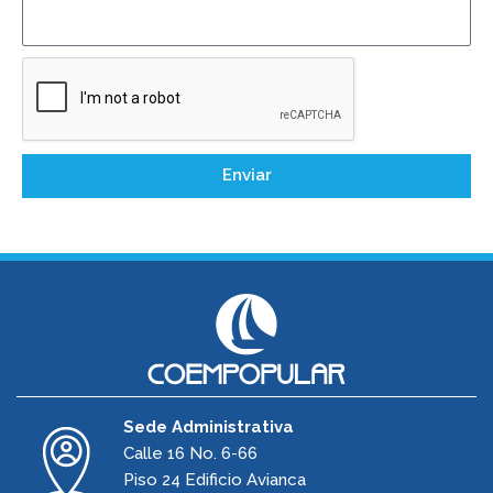
Enviar
Sede Administrativa
Calle 16 No. 6-66
Piso 24 Edificio Avianca