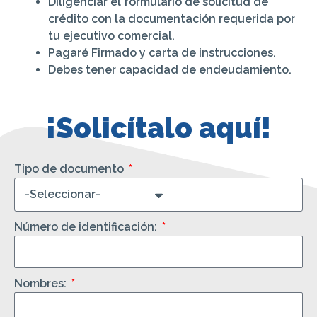
Diligenciar el formulario de solicitud de
crédito con la documentación requerida por
tu ejecutivo comercial.
Pagaré Firmado y carta de instrucciones.
Debes tener capacidad de endeudamiento.
¡Solicítalo aquí!
Tipo de documento
Número de identificación:
Nombres: