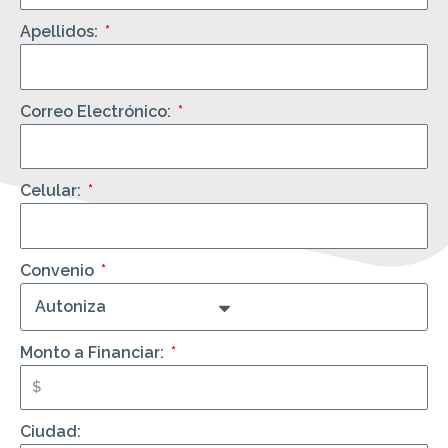
Apellidos:
Correo Electrónico:
Celular:
Convenio
Monto a Financiar:
Ciudad: