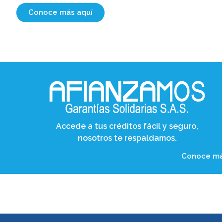
Conoce más aquí
Accede a tus créditos fácil y seguro,
nosotros te respaldamos.
Conoce m