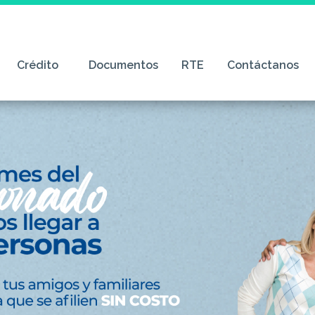
Crédito
Documentos
RTE
Contáctanos