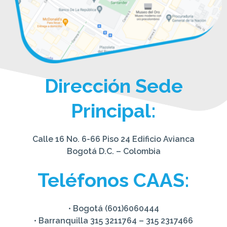
Dirección Sede
Principal:
Calle 16 No. 6-66 Piso 24 Edificio Avianca
Bogotá D.C. – Colombia
Teléfonos CAAS:
• Bogotá (601)6060444
• Barranquilla 315 3211764 – 315 2317466